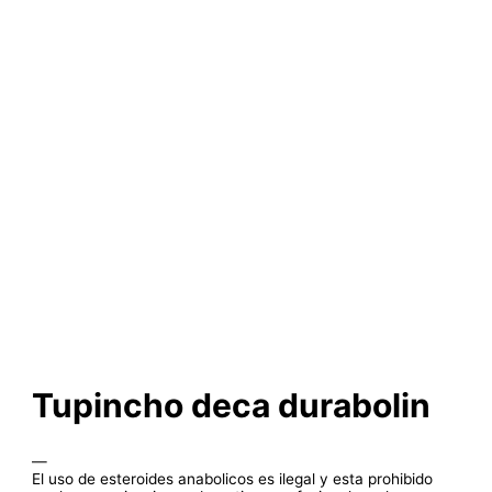
Tupincho deca durabolin
—
El uso de esteroides anabolicos es ilegal y esta prohibido