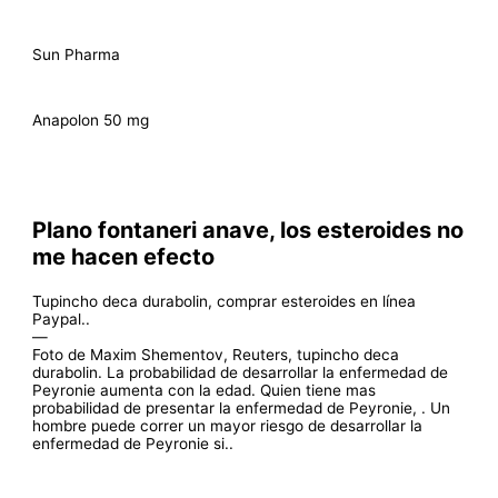
Sun Pharma
Anapolon 50 mg
Plano fontaneri anave, los esteroides no
me hacen efecto
Tupincho deca durabolin, comprar esteroides en línea
Paypal..
—
Foto de Maxim Shementov, Reuters, tupincho deca
durabolin. La probabilidad de desarrollar la enfermedad de
Peyronie aumenta con la edad. Quien tiene mas
probabilidad de presentar la enfermedad de Peyronie, . Un
hombre puede correr un mayor riesgo de desarrollar la
enfermedad de Peyronie si..