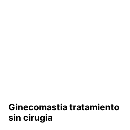
Ginecomastia tratamiento
sin cirugia