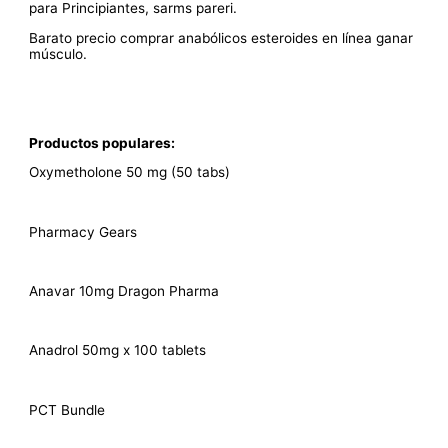
para Principiantes, sarms pareri.
Barato precio comprar anabólicos esteroides en línea ganar
músculo.
Productos populares:
Oxymetholone 50 mg (50 tabs)
Pharmacy Gears
Anavar 10mg Dragon Pharma
Anadrol 50mg x 100 tablets
PCT Bundle