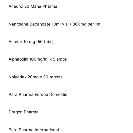
Anadrol 50 Maha Pharma
Nanrolone Decanoate 10ml Vial / 300mg per 1ml
Anavar 10 mg (50 tabs)
Alphabolin 100mg/ml x 5 amps
Nolvadex 20mg x 30 tablets
Para Pharma Europe Domestic
Dragon Pharma
Para Pharma International