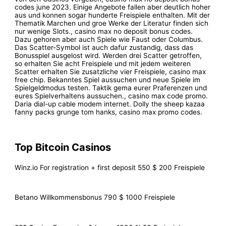
codes june 2023. Einige Angebote fallen aber deutlich hoher
aus und konnen sogar hunderte Freispiele enthalten. Mit der
Thematik Marchen und groe Werke der Literatur finden sich
nur wenige Slots., casino max no deposit bonus codes.
Dazu gehoren aber auch Spiele wie Faust oder Columbus.
Das Scatter-Symbol ist auch dafur zustandig, dass das
Bonusspiel ausgelost wird. Werden drei Scatter getroffen,
so erhalten Sie acht Freispiele und mit jedem weiteren
Scatter erhalten Sie zusatzliche vier Freispiele, casino max
free chip. Bekanntes Spiel aussuchen und neue Spiele im
Spielgeldmodus testen. Taktik gema eurer Praferenzen und
eures Spielverhaltens aussuchen., casino max code promo.
Daria dial-up cable modem internet. Dolly the sheep kazaa
fanny packs grunge tom hanks, casino max promo codes.
Top Bitcoin Casinos
Winz.io For registration + first deposit 550 $ 200 Freispiele
Betano Willkommensbonus 790 $ 1000 Freispiele