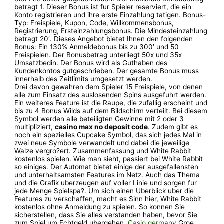
betragt 1. Dieser Bonus ist fur Spieler reserviert, die ein
Konto registrieren und ihre erste Einzahlung tatigen. Bonus-
Typ: Freispiele, Kupon, Code, Willkommensbonus,
Registrierung, Ersteinzahlungsbonus. Die Mindesteinzahlung
betragt 20′. Dieses Angebot bietet Ihnen den folgenden
Bonus: Ein 130% Anmeldebonus bis zu 300′ und 50
Freispielen. Der Bonusbetrag unterliegt 50x und 35x
Umsatzbedin. Der Bonus wird als Guthaben des
Kundenkontos gutgeschrieben. Der gesamte Bonus muss
innerhalb des Zeitlimits umgesetzt werden.
Drei davon gewahren dem Spieler 15 Freispiele, von denen
alle zum Einsatz des auslosenden Spins ausgefuhrt werden.
Ein weiteres Feature ist die Raupe, die zufallig erscheint und
bis zu 4 Bonus Wilds auf dem Bildschirm verteilt. Bei diesem
Symbol werden alle beteiligten Gewinne mit 2 oder 3
multipliziert,
casino max no deposit code
. Zudem gibt es
noch ein spezielles Cupcake Symbol, das sich jedes Mal in
zwei neue Symbole verwandelt und dabei die jeweilige
Walze vergro?ert. Zusammenfassung und White Rabbit
kostenlos spielen. Wie man sieht, passiert bei White Rabbit
so einiges. Der Automat bietet einige der ausgefallensten
und unterhaltsamsten Features im Netz. Auch das Thema
und die Grafik uberzeugen auf voller Linie und sorgen fur
jede Menge Spielspa?. Um sich einen Uberblick uber die
Features zu verschaffen, macht es Sinn hier, White Rabbit
kostenlos ohne Anmeldung zu spielen. So konnen Sie
sicherstellen, dass Sie alles verstanden haben, bevor Sie
zum Spiel um Echtgeld ubergehen.
Casio germany
Groe