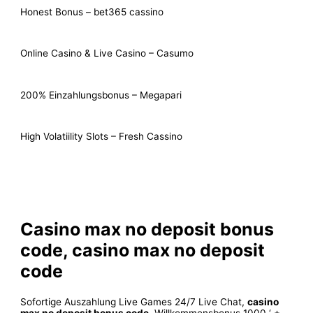
Honest Bonus – bet365 cassino
Online Casino & Live Casino – Casumo
200% Einzahlungsbonus – Megapari
High Volatiility Slots – Fresh Cassino
Casino max no deposit bonus
code, casino max no deposit
code
Sofortige Auszahlung Live Games 24/7 Live Chat,
casino
max no deposit bonus code
. Willkommensbonus 1000 ‘ +