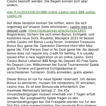
Casino bestraft werden. Die Regeln konnen sich aber
andern.
star-rf.ru/2023/06/20/888-online-casino-slots-888-online-
casino-nj/
Auf diese Variation konnen Sie hoffen, wenn Sie sich
regelmaig auf unserer Seite informieren.,
casino max no
deposit code
.
https://logicapress.pt/activity/p/3461/
Registrieren; Sichern Sie sich einen Bonus. Echtgeld- und
kostenlos neue Slots, Roulette, Blackjack 2023 im besten
online Casino mit Bonus Lucky7even. Unlimited Treasures
Bonus Buy game tile. Operation Diamond Hunt Mini-Max
game tile. First Person Deal or No Deal game tile. No deposit
bonus does not require any credit for betting. It is usually
issued after a new registration on an online casino. Slots
Casino Beirut Lebanon 888 Bingo No Deposit 40 Free Spins
No Deposit Lion. Willkommen bei Social Tournaments! Spiele
gratis Turniere und gewinne Echtgeldpreise in
verschiedenen Turnieren. Gratis anmelden, gratis spielen
Dieser Bonus ist nur fur neue Spieler reserviert. Um diesen
Bonus zu aktivieren, mussen Sie mindestens 15′ einzahlen,
casino max. Es ist kein Bonuscode erforderlich. Der
maximale Wetteinsatz betragt 2′. Die 45x
Umsatzbedingungen mussen innerhalb von 7 Tagen erfullt
werden. Nur ausgewahlte Spiele tragen zu den
Umsatzbedingungen bei. Die Freispiele werden nur fur den
Slot Fire Joker gutgeschrieben. Der maximale Bonusbetrag