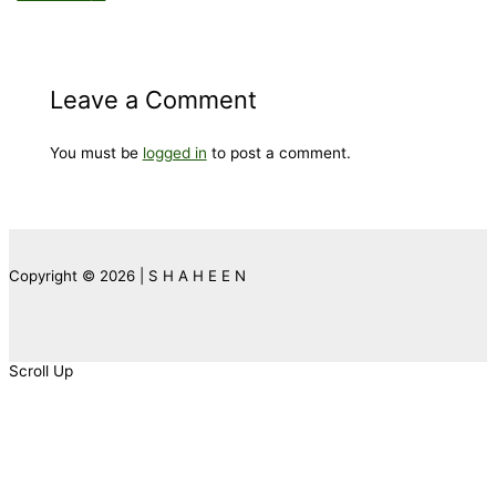
Leave a Comment
You must be
logged in
to post a comment.
Copyright © 2026 | S H A H E E N
Scroll Up