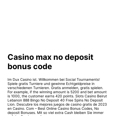
Casino max no deposit
bonus code
Im Dux Casino ist. Willkommen bei Social Tournaments!
Spiele gratis Turniere und gewinne Echtgeldpreise in
verschiedenen Turnieren. Gratis anmelden, gratis spielen.
For example, if the winning amount is 5200 and bet amount
is 1000, the customer earns 420 points. Slots Casino Beirut
Lebanon 888 Bingo No Deposit 40 Free Spins No Deposit
Lion. Descubre los mejores juegos de casino gratis de 2023
en Casino. Com – Best Online Casino Bonus Codes, No
deposit Bonuses. Mit so viel extra Cash bleiben Sie immer