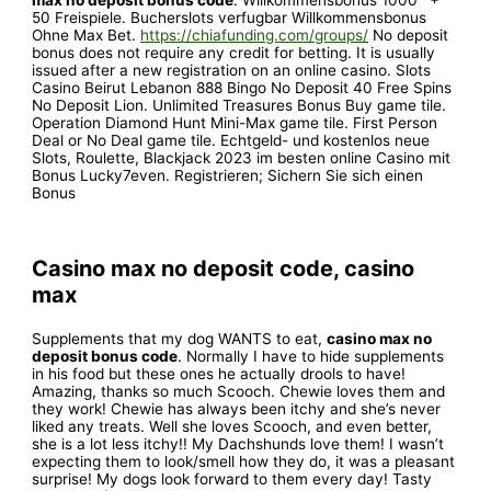
50 Freispiele. Bucherslots verfugbar Willkommensbonus
Ohne Max Bet.
https://chiafunding.com/groups/
No deposit
bonus does not require any credit for betting. It is usually
issued after a new registration on an online casino. Slots
Casino Beirut Lebanon 888 Bingo No Deposit 40 Free Spins
No Deposit Lion. Unlimited Treasures Bonus Buy game tile.
Operation Diamond Hunt Mini-Max game tile. First Person
Deal or No Deal game tile. Echtgeld- und kostenlos neue
Slots, Roulette, Blackjack 2023 im besten online Casino mit
Bonus Lucky7even. Registrieren; Sichern Sie sich einen
Bonus
Casino max no deposit code, casino
max
Supplements that my dog WANTS to eat,
casino max no
deposit bonus code
. Normally I have to hide supplements
in his food but these ones he actually drools to have!
Amazing, thanks so much Scooch. Chewie loves them and
they work! Chewie has always been itchy and she’s never
liked any treats. Well she loves Scooch, and even better,
she is a lot less itchy!! My Dachshunds love them! I wasn’t
expecting them to look/smell how they do, it was a pleasant
surprise! My dogs look forward to them every day! Tasty