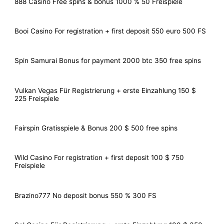
888 Casino Free spins & bonus 1000 % 50 Freispiele
Booi Casino For registration + first deposit 550 euro 500 FS
Spin Samurai Bonus for payment 2000 btc 350 free spins
Vulkan Vegas Für Registrierung + erste Einzahlung 150 $
225 Freispiele
Fairspin Gratisspiele & Bonus 200 $ 500 free spins
Wild Casino For registration + first deposit 100 $ 750
Freispiele
Brazino777 No deposit bonus 550 % 300 FS