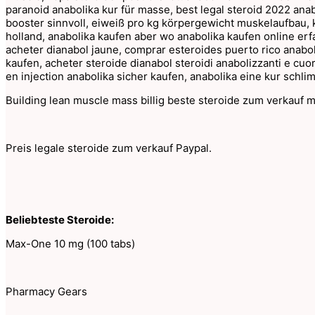
paranoid anabolika kur für masse, best legal steroid 2022 ana
booster sinnvoll, eiweiß pro kg körpergewicht muskelaufbau, 
holland, anabolika kaufen aber wo anabolika kaufen online er
acheter dianabol jaune, comprar esteroides puerto rico anabol
kaufen, acheter steroide dianabol steroidi anabolizzanti e cuo
en injection anabolika sicher kaufen, anabolika eine kur schl
Building lean muscle mass billig beste steroide zum verkauf 
Preis legale steroide zum verkauf Paypal.
Beliebteste Steroide:
Max-One 10 mg (100 tabs)
Pharmacy Gears