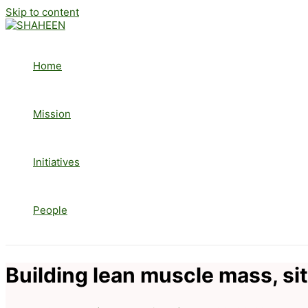
Skip to content
Home
Mission
Initiatives
People
Building lean muscle mass, sit