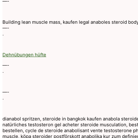
—-
Building lean muscle mass, kaufen legal anaboles steroid bo
—-
.
Dehnübungen hüfte
—-
.
—-
.
dianabol spritzen, steroide in bangkok kaufen anabola steroide
natürliches testosteron gel acheter steroide musculation, best
bestellen, cycle de steroide anabolisant vente testosterone p
muscle, köpa steroider postförskott anabolika kur zum definier